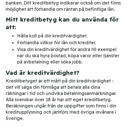
banken. Ditt kreditbetyg indikerar också om det finns
möjlighet att förhandla om räntan på befintliga lån.
Mitt kreditbetyg kan du använda för
att:
Hålla koll på din kreditvärdighet.
Förhandla villkor för lån och krediter.
Visa din kreditvärdighet för andra till exempel
när du ska hyra bostad, köpa varor eller tjänster
på avbetalning eller söka jobb.
Vad är kreditvärdighet?
Kreditbetyget är ett mått på din kreditvärdighet -
det vill säga din förmåga att betala alla dina
räkningar i tid och undvika betalningsanmärkningar.
Alla svenskar över 18 år har sitt eget kreditbetyg.
Beräkningen utgår från de uppgifter som finns i din
kreditupplysning och jämförs med övriga invånare i
Sverige.